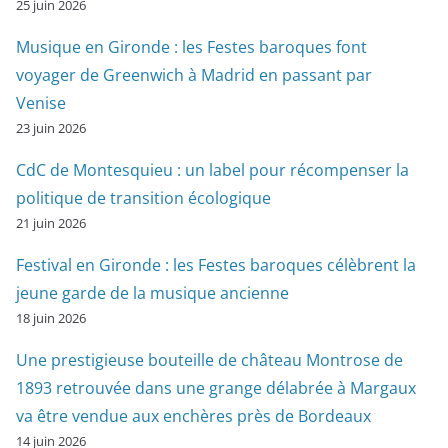
25 juin 2026
Musique en Gironde : les Festes baroques font
voyager de Greenwich à Madrid en passant par
Venise
23 juin 2026
CdC de Montesquieu : un label pour récompenser la
politique de transition écologique
21 juin 2026
Festival en Gironde : les Festes baroques célèbrent la
jeune garde de la musique ancienne
18 juin 2026
Une prestigieuse bouteille de château Montrose de
1893 retrouvée dans une grange délabrée à Margaux
va être vendue aux enchères près de Bordeaux
14 juin 2026