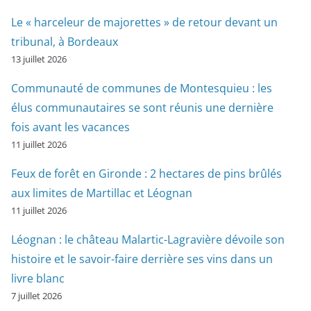
Le « harceleur de majorettes » de retour devant un
tribunal, à Bordeaux
13 juillet 2026
Communauté de communes de Montesquieu : les
élus communautaires se sont réunis une dernière
fois avant les vacances
11 juillet 2026
Feux de forêt en Gironde : 2 hectares de pins brûlés
aux limites de Martillac et Léognan
11 juillet 2026
Léognan : le château Malartic-Lagravière dévoile son
histoire et le savoir-faire derrière ses vins dans un
livre blanc
7 juillet 2026