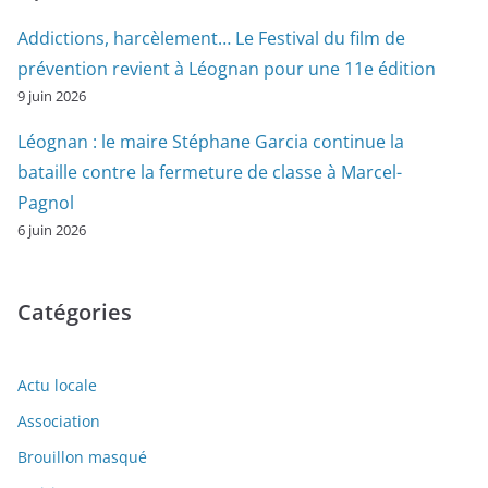
Addictions, harcèlement… Le Festival du film de
prévention revient à Léognan pour une 11e édition
9 juin 2026
Léognan : le maire Stéphane Garcia continue la
bataille contre la fermeture de classe à Marcel-
Pagnol
6 juin 2026
Catégories
Actu locale
Association
Brouillon masqué