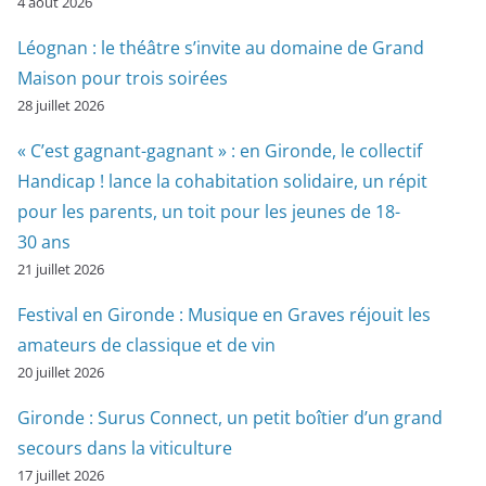
4 août 2026
Léognan : le théâtre s’invite au domaine de Grand
Maison pour trois soirées
28 juillet 2026
« C’est gagnant-gagnant » : en Gironde, le collectif
Handicap ! lance la cohabitation solidaire, un répit
pour les parents, un toit pour les jeunes de 18-
30 ans
21 juillet 2026
Festival en Gironde : Musique en Graves réjouit les
amateurs de classique et de vin
20 juillet 2026
Gironde : Surus Connect, un petit boîtier d’un grand
secours dans la viticulture
17 juillet 2026