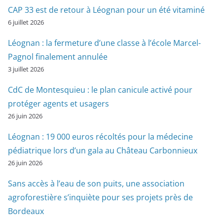
CAP 33 est de retour à Léognan pour un été vitaminé
6 juillet 2026
Léognan : la fermeture d’une classe à l’école Marcel-
Pagnol finalement annulée
3 juillet 2026
CdC de Montesquieu : le plan canicule activé pour
protéger agents et usagers
26 juin 2026
Léognan : 19 000 euros récoltés pour la médecine
pédiatrique lors d’un gala au Château Carbonnieux
26 juin 2026
Sans accès à l’eau de son puits, une association
agroforestière s’inquiète pour ses projets près de
Bordeaux