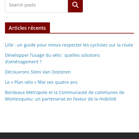
Rechercher
Articles récents
Lille : un guide pour mieux respecter les cyclistes sur la route
Développer l’usage du vélo : quelles solutions
d’aménagement ?
Découvrons Stein Van Oosteren
Le « Plan vélo » fête ses quatre ans
Bordeaux Métropole et la Communauté de communes de
Montesquieu: un partenariat en faveur de la mobilité