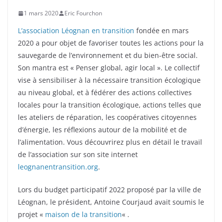
1 mars 2020
Eric Fourchon
L’association Léognan en transition
fondée en mars
2020 a pour objet de favoriser toutes les actions pour la
sauvegarde de l’environnement et du bien-être social.
Son mantra est « Penser global, agir local ». Le collectif
vise à sensibiliser à la nécessaire transition écologique
au niveau global, et à fédérer des actions collectives
locales pour la transition écologique, actions telles que
les ateliers de réparation, les coopératives citoyennes
d’énergie, les réflexions autour de la mobilité et de
l’alimentation. Vous découvrirez plus en détail le travail
de l’association sur son site internet
leognanentransition.org
.
Lors du budget participatif 2022 proposé par la ville de
Léognan, le président, Antoine Courjaud avait soumis le
projet «
maison de la transition
« .