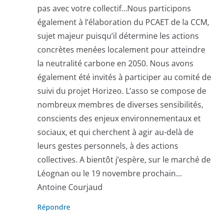
pas avec votre collectif…Nous participons
également à l’élaboration du PCAET de la CCM,
sujet majeur puisqu’il détermine les actions
concrètes menées localement pour atteindre
la neutralité carbone en 2050. Nous avons
également été invités à participer au comité de
suivi du projet Horizeo. L’asso se compose de
nombreux membres de diverses sensibilités,
conscients des enjeux environnementaux et
sociaux, et qui cherchent à agir au-delà de
leurs gestes personnels, à des actions
collectives. A bientôt j’espère, sur le marché de
Léognan ou le 19 novembre prochain…
Antoine Courjaud
Répondre