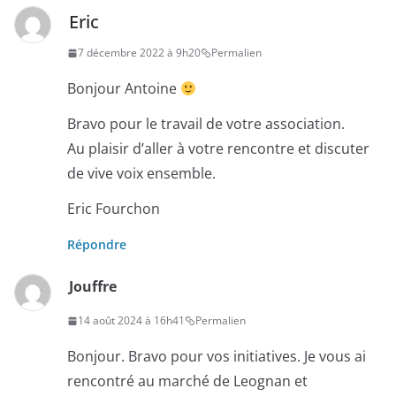
Eric
7 décembre 2022 à 9h20
Permalien
Bonjour Antoine
Bravo pour le travail de votre association.
Au plaisir d’aller à votre rencontre et discuter
de vive voix ensemble.
Eric Fourchon
Répondre
Jouffre
14 août 2024 à 16h41
Permalien
Bonjour. Bravo pour vos initiatives. Je vous ai
rencontré au marché de Leognan et