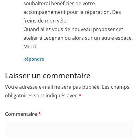
souhaiterai bénéficier de votre
accompagnement pour la réparation. Des
freins de mon vélo.
Quand allez vous de nouveau proposer cet
atelier à Leognan ou alors sur un autre espace.
Merci
Répondre
Laisser un commentaire
Votre adresse e-mail ne sera pas publiée.
Les champs
obligatoires sont indiqués avec
*
Commentaire
*