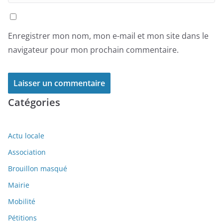
Enregistrer mon nom, mon e-mail et mon site dans le
navigateur pour mon prochain commentaire.
Catégories
Actu locale
Association
Brouillon masqué
Mairie
Mobilité
Pétitions