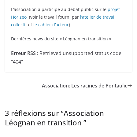
L’association a participé au débat public sur le
projet
Horizeo
(voir le travail fourni par
l’atelier de travail
collectif
et
le cahier d’acteur
)
Dernières news du site « Léognan en transition »
Erreur RSS :
Retrieved unsupported status code
"404"
Association: Les racines de Pontaulic
3 réflexions sur “
Association
Léognan en transition
”