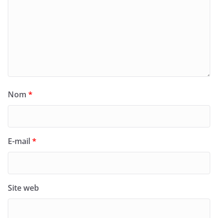
Nom
*
E-mail
*
Site web