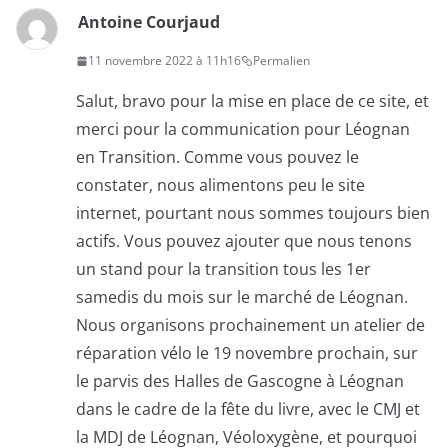
Antoine Courjaud
11 novembre 2022 à 11h16
Permalien
Salut, bravo pour la mise en place de ce site, et
merci pour la communication pour Léognan
en Transition. Comme vous pouvez le
constater, nous alimentons peu le site
internet, pourtant nous sommes toujours bien
actifs. Vous pouvez ajouter que nous tenons
un stand pour la transition tous les 1er
samedis du mois sur le marché de Léognan.
Nous organisons prochainement un atelier de
réparation vélo le 19 novembre prochain, sur
le parvis des Halles de Gascogne à Léognan
dans le cadre de la fête du livre, avec le CMJ et
la MDJ de Léognan, Véoloxygène, et pourquoi