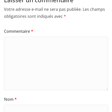
Votre adresse e-mail ne sera pas publiée.
Les champs
obligatoires sont indiqués avec
*
Commentaire
*
Nom
*