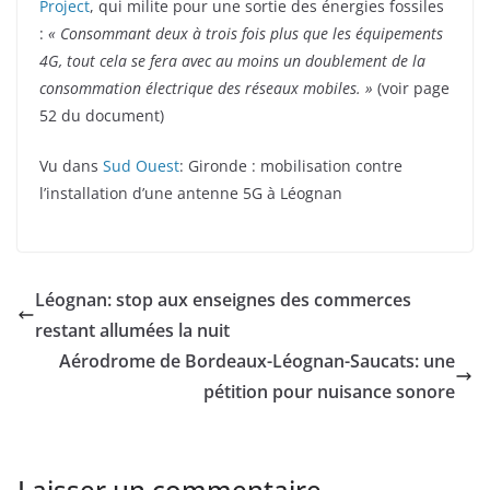
Project
, qui milite pour une sortie des énergies fossiles
:
« Consommant deux à trois fois plus que les équipements
4G, tout cela se fera avec au moins un doublement de la
consommation électrique des réseaux mobiles. »
(voir page
52 du document)
Vu dans
Sud Ouest
: Gironde : mobilisation contre
l’installation d’une antenne 5G à Léognan
Léognan: stop aux enseignes des commerces
restant allumées la nuit
Aérodrome de Bordeaux-Léognan-Saucats: une
pétition pour nuisance sonore
Laisser un commentaire