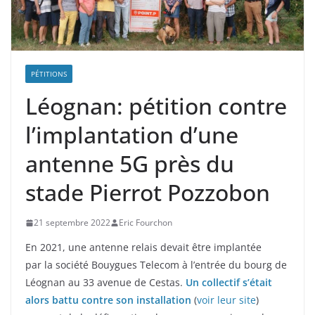
PÉTITIONS
Léognan: pétition contre
l’implantation d’une
antenne 5G près du
stade Pierrot Pozzobon
21 septembre 2022
Eric Fourchon
En 2021, une antenne relais devait être implantée
par la société Bouygues Telecom à l’entrée du bourg de
Léognan au 33 avenue de Cestas.
Un collectif s’était
alors battu contre son installation
(
voir leur site
)