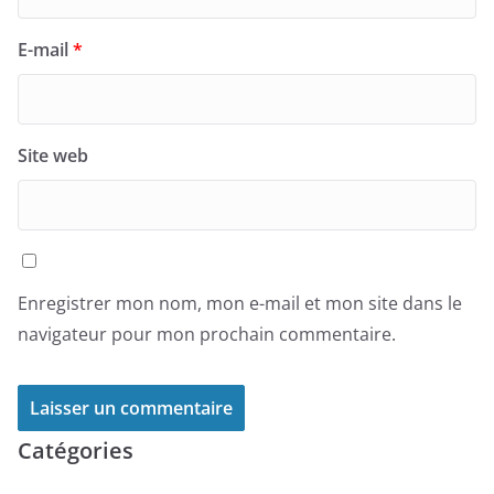
E-mail
*
Site web
Enregistrer mon nom, mon e-mail et mon site dans le
navigateur pour mon prochain commentaire.
Catégories