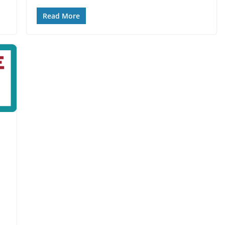
Read More