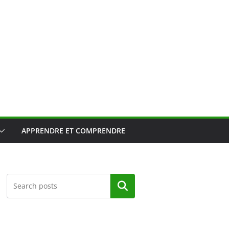
APPRENDRE ET COMPRENDRE
Rechercher