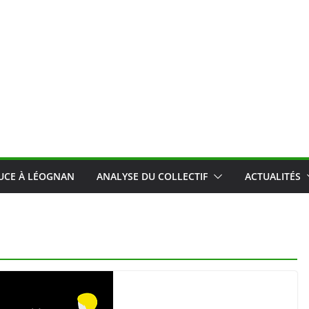
OUCE À LÉOGNAN
ANALYSE DU COLLECTIF
ACTUALITÉS