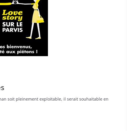
es
an soit pleinement exploitable, il serait souhaitable en