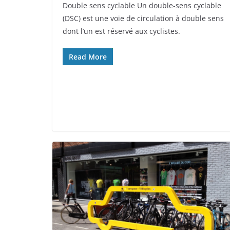
Double sens cyclable Un double-sens cyclable
(DSC) est une voie de circulation à double sens
dont l’un est réservé aux cyclistes.
Read More